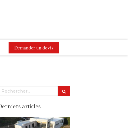
Demander un devis
Rechercher
Derniers articles