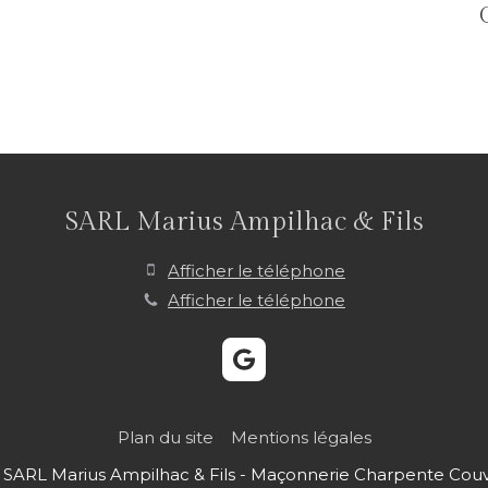
SARL Marius Ampilhac & Fils
Afficher le téléphone
Afficher le téléphone
Plan du site
Mentions légales
SARL Marius Ampilhac & Fils - Maçonnerie Charpente Cou