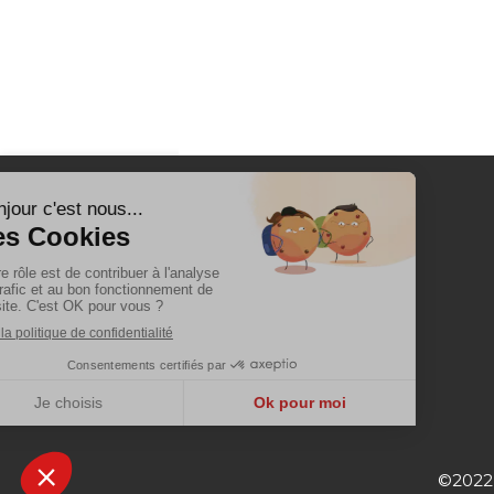
©2022 