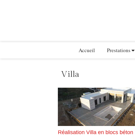
Accueil
Prestations
Villa
Réalisation Villa en blocs béton 