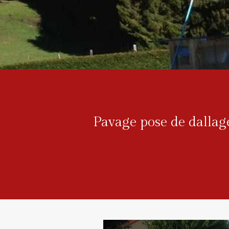
Pavage pose de dallag