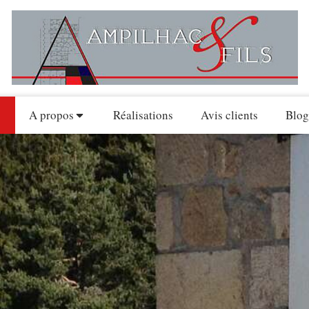
A propos
Réalisations
Avis clients
Blog