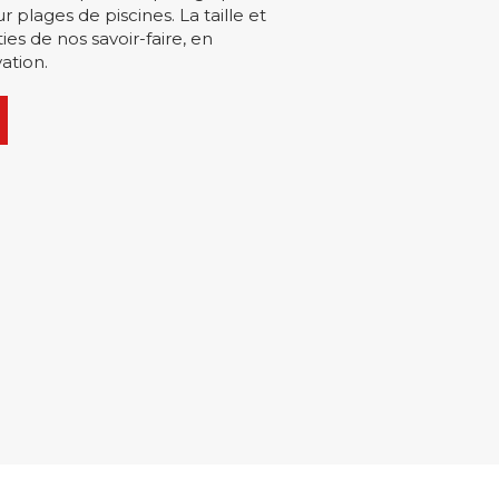
r plages de piscines. La taille et
ies de nos savoir-faire, en
ation.