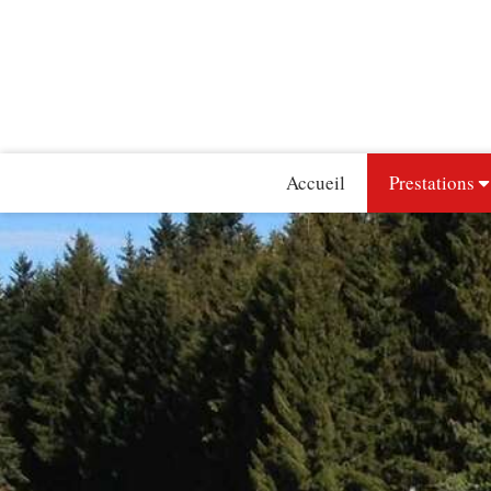
Accueil
Prestations