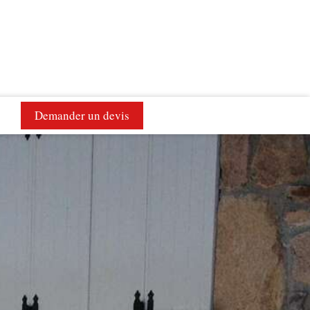
Demander un devis